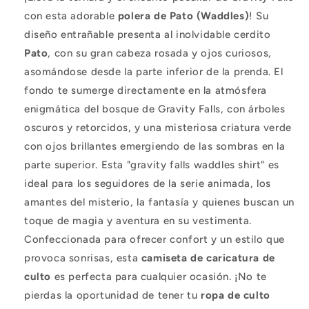
con esta adorable
polera de Pato (Waddles)
! Su
diseño entrañable presenta al inolvidable cerdito
Pato
, con su gran cabeza rosada y ojos curiosos,
asomándose desde la parte inferior de la prenda. El
fondo te sumerge directamente en la atmósfera
enigmática del bosque de Gravity Falls, con árboles
oscuros y retorcidos, y una misteriosa criatura verde
con ojos brillantes emergiendo de las sombras en la
parte superior. Esta "gravity falls waddles shirt" es
ideal para los seguidores de la serie animada, los
amantes del misterio, la fantasía y quienes buscan un
toque de magia y aventura en su vestimenta.
Confeccionada para ofrecer confort y un estilo que
provoca sonrisas, esta
camiseta de caricatura de
culto
es perfecta para cualquier ocasión. ¡No te
pierdas la oportunidad de tener tu
ropa de culto